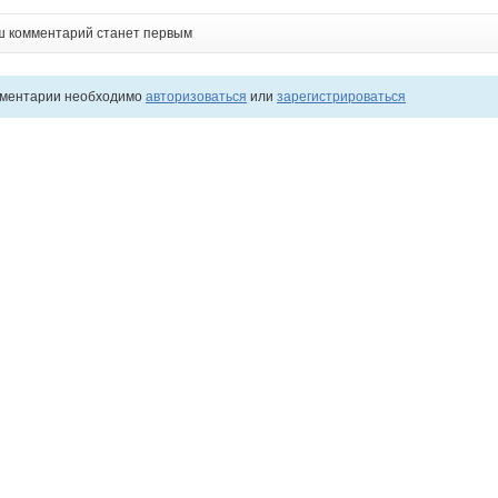
ш комментарий станет первым
мментарии необходимо
авторизоваться
или
зарегистрироваться